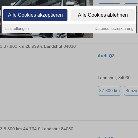
79.900 km
Diesel
Alle Cookies akzeptieren
Alle Cookies ablehnen
Einstellungen
Datenschutzerklärung
Audi Q3
Landshut, 84030
37.800 km
Benzi