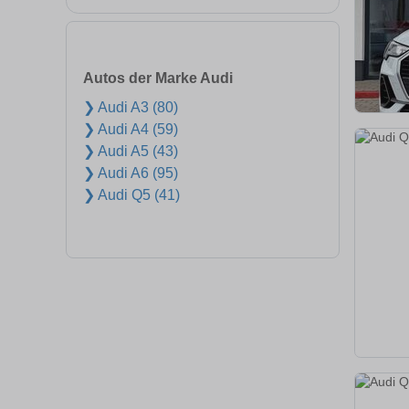
Autos der Marke Audi
❯ Audi A3 (80)
❯ Audi A4 (59)
❯ Audi A5 (43)
❯ Audi A6 (95)
❯ Audi Q5 (41)