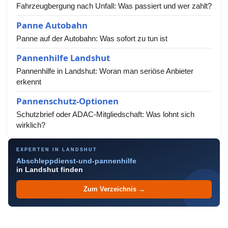
Fahrzeugbergung nach Unfall: Was passiert und wer zahlt?
Panne Autobahn
Panne auf der Autobahn: Was sofort zu tun ist
Pannenhilfe Landshut
Pannenhilfe in Landshut: Woran man seriöse Anbieter
erkennt
Pannenschutz-Optionen
Schutzbrief oder ADAC-Mitgliedschaft: Was lohnt sich
wirklich?
EXPERTEN IN LANDSHUT
Abschleppdienst-und-pannenhilfe
in Landshut finden
Zum Verzeichnis →