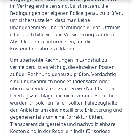
im Vertrag enthalten sind. Es ist ratsam, die
Bedingungen der eigenen Police genau zu prüfen,
um sicherzustellen, dass man keine
unangenehmen Überraschungen erlebt. Oftmals
ist es auch hilfreich, die Versicherung vor dem
Abschleppen zu informieren, um die
Kostenübernahme zu klären.
Um überhöhte Rechnungen in Landshut zu
vermeiden, ist es wichtig, die einzelnen Posten
auf der Rechnung genau zu prüfen. Verdächtig
sind ungewöhnlich hohe Stundensätze oder
überraschende Zusatzkosten wie Nachts- oder
Feiertagszuschläge, die nicht vorab besprochen
wurden. In solchen Fällen sollten Fahrzeughalter
den Anbieter um eine detaillierte Erläuterung und
gegebenenfalls um eine Korrektur bitten.
Transparent dargestellte und nachvollziehbare
Kosten sind in der Regel ein Indiz für seriöse