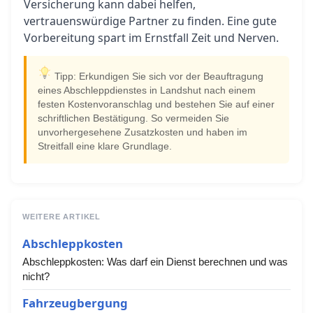
Versicherung kann dabei helfen,
vertrauenswürdige Partner zu finden. Eine gute
Vorbereitung spart im Ernstfall Zeit und Nerven.
Tipp: Erkundigen Sie sich vor der Beauftragung
eines Abschleppdienstes in Landshut nach einem
festen Kostenvoranschlag und bestehen Sie auf einer
schriftlichen Bestätigung. So vermeiden Sie
unvorhergesehene Zusatzkosten und haben im
Streitfall eine klare Grundlage.
WEITERE ARTIKEL
Abschleppkosten
Abschleppkosten: Was darf ein Dienst berechnen und was
nicht?
Fahrzeugbergung