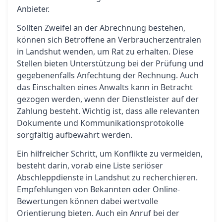
Anbieter.
Sollten Zweifel an der Abrechnung bestehen,
können sich Betroffene an Verbraucherzentralen
in Landshut wenden, um Rat zu erhalten. Diese
Stellen bieten Unterstützung bei der Prüfung und
gegebenenfalls Anfechtung der Rechnung. Auch
das Einschalten eines Anwalts kann in Betracht
gezogen werden, wenn der Dienstleister auf der
Zahlung besteht. Wichtig ist, dass alle relevanten
Dokumente und Kommunikationsprotokolle
sorgfältig aufbewahrt werden.
Ein hilfreicher Schritt, um Konflikte zu vermeiden,
besteht darin, vorab eine Liste seriöser
Abschleppdienste in Landshut zu recherchieren.
Empfehlungen von Bekannten oder Online-
Bewertungen können dabei wertvolle
Orientierung bieten. Auch ein Anruf bei der