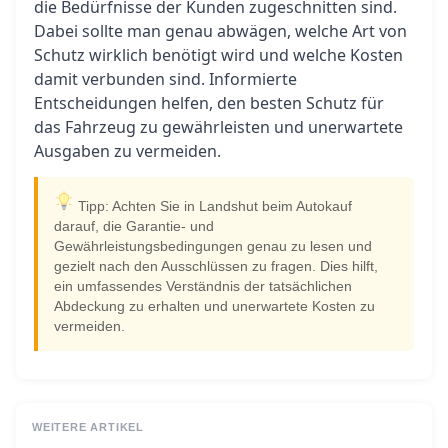
die Bedürfnisse der Kunden zugeschnitten sind.
Dabei sollte man genau abwägen, welche Art von
Schutz wirklich benötigt wird und welche Kosten
damit verbunden sind. Informierte
Entscheidungen helfen, den besten Schutz für
das Fahrzeug zu gewährleisten und unerwartete
Ausgaben zu vermeiden.
Tipp: Achten Sie in Landshut beim Autokauf
darauf, die Garantie- und
Gewährleistungsbedingungen genau zu lesen und
gezielt nach den Ausschlüssen zu fragen. Dies hilft,
ein umfassendes Verständnis der tatsächlichen
Abdeckung zu erhalten und unerwartete Kosten zu
vermeiden.
WEITERE ARTIKEL