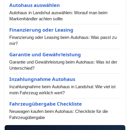
Autohaus auswählen
Autohaus in Landshut auswählen: Worauf man beim
Markenhändler achten sollte
Finanzierung oder Leasing
Finanzierung oder Leasing beim Autohaus: Was passt zu
mir?
Garantie und Gewährleistung
Garantie und Gewährleistung beim Autohaus: Was ist der
Unterschied?
Inzahlungnahme Autohaus
Inzahlungnahme beim Autohaus in Landshut: Wie viel ist
mein Fahrzeug wirklich wert?
Fahrzeugübergabe Checkliste
Neuwagen kaufen beim Autohaus: Checkliste für die
Fahrzeugübergabe