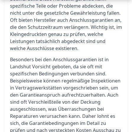
spezifische Teile oder Probleme abdecken, die
nicht unter die gesetzliche Gewährleistung fallen.
Oft bieten Hersteller auch Anschlussgarantien an,
die den Schutzzeitraum verlängern. Wichtig ist, im
Kleingedruckten genau zu prüfen, welche
Leistungen tatsächlich abgedeckt sind und
welche Ausschlüsse existieren.
Besonders bei den Anschlussgarantien ist in
Landshut Vorsicht geboten, da sie oft mit
spezifischen Bedingungen verbunden sind.
Beispielsweise können regelmäßige Inspektionen
in Vertragswerkstätten vorgeschrieben sein, um
den Garantieanspruch aufrechtzuerhalten. Auch
sind oft Verschleißteile von der Deckung
ausgeschlossen, was Überraschungen bei
Reparaturen verursachen kann. Daher lohnt es
sich, die Garantiebedingungen im Detail zu
prüfen und nach versteckten Kosten Ausschau zu