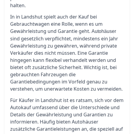
halten.
In in Landshut spielt auch der Kauf bei
Gebrauchtwagen eine Rolle, wenn es um
Gewährleistung und Garantie geht.
Autohäuser
sind gesetzlich verpflichtet, mindestens ein Jahr
Gewährleistung zu gewähren, während private
Verkäufer dies nicht müssen. Eine Garantie
hingegen kann flexibel verhandelt werden und
bietet oft zusätzliche Sicherheit. Wichtig ist, bei
gebrauchten Fahrzeugen die
Garantiebedingungen im Vorfeld genau zu
verstehen, um unerwartete Kosten zu vermeiden.
Für Käufer in Landshut ist es ratsam, sich vor dem
Autokauf umfassend über die Unterschiede und
Details der Gewährleistung und Garantien zu
informieren. Häufig bieten Autohäuser
zusätzliche Garantieleistungen an, die speziell auf